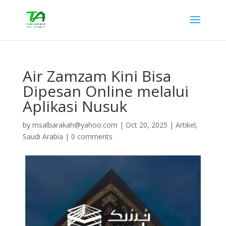
Air Zamzam Kini Bisa
Dipesan Online melalui
Aplikasi Nusuk
by
msalbarakah@yahoo.com
|
Oct 20, 2025
|
Artikel
,
Saudi Arabia
|
0 comments