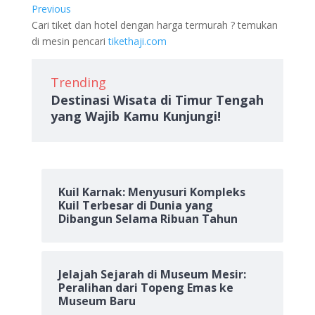
Previous
Cari tiket dan hotel dengan harga termurah ? temukan
di mesin pencari
tikethaji.com
Trending
Destinasi Wisata di Timur Tengah
yang Wajib Kamu Kunjungi!
Kuil Karnak: Menyusuri Kompleks
Kuil Terbesar di Dunia yang
Dibangun Selama Ribuan Tahun
Jelajah Sejarah di Museum Mesir:
Peralihan dari Topeng Emas ke
Museum Baru