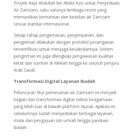
Proyek Raja Abdullah bin Abdul Aziz untuk Penyediaan
Air Zamzam, satu-satunya lembaga resmi yang
memastikan kemurnian dan keaslian air Zamzam
sesuai standar internasional.
Setiap tahap pengemasan, penyimpanan, dan
pengiriman dilakukan dengan protokol penanganan
tersertifikasi untuk menjaga kesakralannya. Sistem
pengiriman ini juga dilengkapi pengawasan kualitas
ketat dari sumber di Mekah hingga ke seluruh penjuru
Arab Saudi.
Transformasi Digital Layanan Ibadah
Peluncuran fitur pemesanan air Zamzam ini menjadi
bagian dari transformasi digital sektor keagamaan
yang lebih luas di bawah platform Nusuk. Aplikasi ini
sebelumnya sudah menyediakan berbagai layanan,
mulai dari pengajuan izin umrah hingga panduan
ibadah.