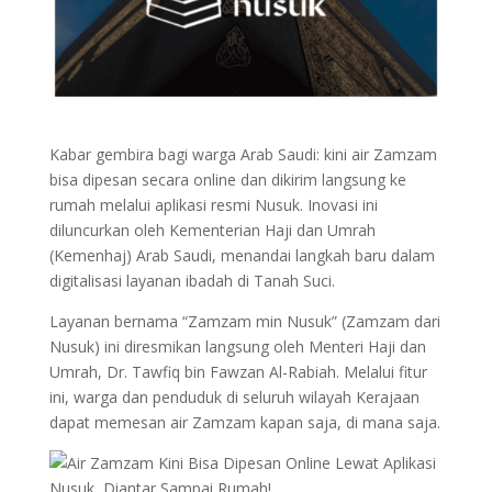
Kabar gembira bagi warga Arab Saudi: kini air Zamzam
bisa dipesan secara online dan dikirim langsung ke
rumah melalui aplikasi resmi Nusuk. Inovasi ini
diluncurkan oleh Kementerian Haji dan Umrah
(Kemenhaj) Arab Saudi, menandai langkah baru dalam
digitalisasi layanan ibadah di Tanah Suci.
Layanan bernama “Zamzam min Nusuk” (Zamzam dari
Nusuk) ini diresmikan langsung oleh Menteri Haji dan
Umrah, Dr. Tawfiq bin Fawzan Al-Rabiah. Melalui fitur
ini, warga dan penduduk di seluruh wilayah Kerajaan
dapat memesan air Zamzam kapan saja, di mana saja.