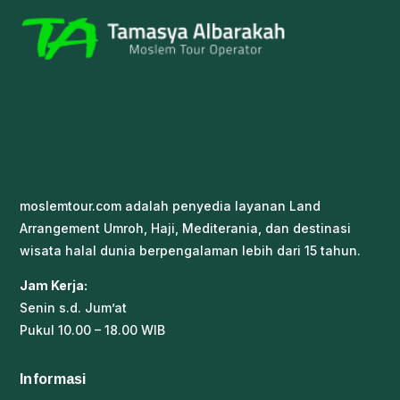
moslemtour.com adalah penyedia layanan Land
Arrangement Umroh, Haji, Mediterania, dan destinasi
wisata halal dunia berpengalaman lebih dari 15 tahun.
Jam Kerja:
Senin s.d. Jum’at
Pukul 10.00 – 18.00 WIB
Informasi