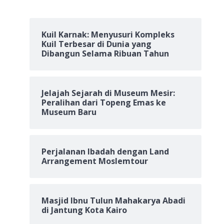
Kuil Karnak: Menyusuri Kompleks
Kuil Terbesar di Dunia yang
Dibangun Selama Ribuan Tahun
Jelajah Sejarah di Museum Mesir:
Peralihan dari Topeng Emas ke
Museum Baru
Perjalanan Ibadah dengan Land
Arrangement Moslemtour
Masjid Ibnu Tulun Mahakarya Abadi
di Jantung Kota Kairo