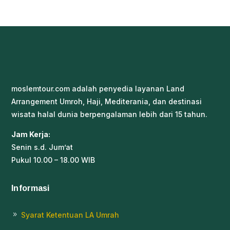
moslemtour.com adalah penyedia layanan Land
Arrangement Umroh, Haji, Mediterania, dan destinasi
wisata halal dunia berpengalaman lebih dari 15 tahun.
Jam Kerja:
Senin s.d. Jum’at
Pukul 10.00 – 18.00 WIB
Informasi
Syarat Ketentuan LA Umrah
9