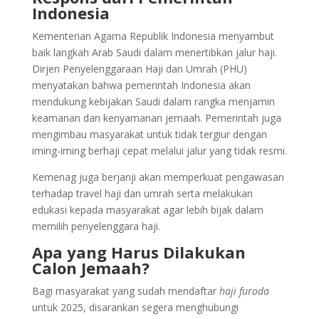
Indonesia
Kementerian Agama Republik Indonesia menyambut
baik langkah Arab Saudi dalam menertibkan jalur haji.
Dirjen Penyelenggaraan Haji dan Umrah (PHU)
menyatakan bahwa pemerintah Indonesia akan
mendukung kebijakan Saudi dalam rangka menjamin
keamanan dan kenyamanan jemaah. Pemerintah juga
mengimbau masyarakat untuk tidak tergiur dengan
iming-iming berhaji cepat melalui jalur yang tidak resmi.
Kemenag juga berjanji akan memperkuat pengawasan
terhadap travel haji dan umrah serta melakukan
edukasi kepada masyarakat agar lebih bijak dalam
memilih penyelenggara haji.
Apa yang Harus Dilakukan
Calon Jemaah?
Bagi masyarakat yang sudah mendaftar
haji furoda
untuk 2025, disarankan segera menghubungi