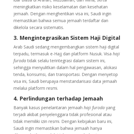
meningkatkan risiko keselamatan dan kesehatan
jemaah. Dengan menghentikan visa ini, Saudi ingin
memastikan bahwa semua jemaah terdaftar dan
dikelola secara sistematis.
3. Mengintegrasikan Sistem Haji Digital
Arab Saudi sedang mengembangkan sistem haji digital
terpadu, termasuk e-Hajj dan platform Nusuk. Visa
haji
furoda
tidak selalu terintegrasi dalam sistem ini,
sehingga menyulitkan dalam hal pengawasan, alokasi
tenda, konsumsi, dan transportasi. Dengan menyetop
visa ini, Saudi berupaya menstandarisasi data jemaah
melalui platform resmi.
4. Perlindungan terhadap Jemaah
Banyak kasus penelantaran jemaah
haji furoda
yang
terjadi akibat penyelenggara tidak profesional atau
tidak memiliki izin resmi. Dengan kebijakan baru ini,
Saudi ingin memastikan bahwa jemaah hanya